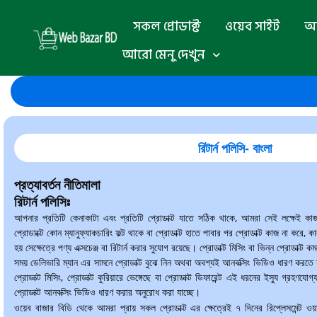
সকল প্রোডাক্ট
ওয়েব সাইট
অ্
আরো মেনু দেখুন
রিটার্ন পলিসি- বাংলা
প্রত্যাবর্তন নীতিমালা
রিটার্ন পলিসিঃ
আপনার প্রতিটি কেনাকাটা এবং প্রতিটি প্রোডাক্ট যাতে সঠিক থাকে, আমরা সেই লক্ষেই ক
প্রোডাক্টে কোন ম্যানুফ্যাকচারিং ফল্ট থাকে বা প্রোডাক্ট হাতে পাবার পর প্রোডাক্ট কাজ না করে, 
হয় সেক্ষেত্রে পণ্য এক্সচেঞ্জ বা রিটার্ন করার সুযোগ রয়েছে। প্রোডাক্ট মিসিং বা ভিন্ন প্রোডাক্
সময় ডেলিভারি ম্যান এর সামনে প্রোডাক্ট বুঝে নিন অথবা অবশ্যই আনবক্সিং ভিডিও ধারণ করতে
প্রোডাক্ট মিসিং, প্রোডাক্ট কুরিয়ারে ভেঙ্গেছে বা প্রোডাক্ট ডিফারেন্ট এই ধরনের ইস্যু গ্রহণয
প্রোডাক্ট আনবক্সিং ভিডিও ধারণ করার অনুরোধ করা যাচ্ছে।
ওয়েব বাজার বিডি থেকে আমরা প্রায় সকল প্রোডাক্ট এর ক্ষেত্রেই ৭ দিনের রিপ্লেসমেন্ট ওয়া