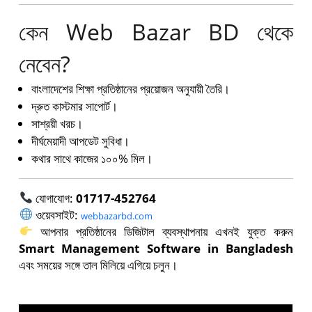
কেন Web Bazar BD থেকে
নেবেন?
বাংলাদেশের শিক্ষা প্রতিষ্ঠানের প্রয়োজন অনুযায়ী তৈরি।
দ্রুত কাস্টমার সাপোর্ট।
সাশ্রয়ী খরচ।
দীর্ঘমেয়াদী আপডেট সুবিধা।
কথার সাথে কাজের ১০০% মিল।
যোগাযোগ:
01717-452764
ওয়েবসাইট:
webbazarbd.com
আপনার প্রতিষ্ঠানের ডিজিটাল ব্যবস্থাপনায় এখনই যুক্ত করুন
Smart Management Software in Bangladesh
এবং সময়ের সঙ্গে তাল মিলিয়ে এগিয়ে চলুন।